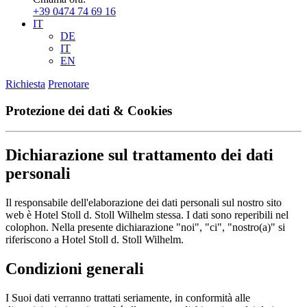
+39 0474 74 69 16
IT
DE
IT
EN
Richiesta
Prenotare
Protezione dei dati & Cookies
Dichiarazione sul trattamento dei dati
personali
Il responsabile dell'elaborazione dei dati personali sul nostro sito
web è Hotel Stoll d. Stoll Wilhelm stessa. I dati sono reperibili nel
colophon. Nella presente dichiarazione "noi", "ci", "nostro(a)" si
riferiscono a Hotel Stoll d. Stoll Wilhelm.
Condizioni generali
I Suoi dati verranno trattati seriamente, in conformità alle