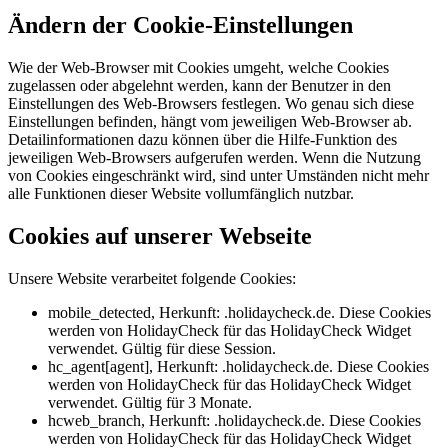
Ändern der Cookie-Einstellungen
Wie der Web-Browser mit Cookies umgeht, welche Cookies
zugelassen oder abgelehnt werden, kann der Benutzer in den
Einstellungen des Web-Browsers festlegen. Wo genau sich diese
Einstellungen befinden, hängt vom jeweiligen Web-Browser ab.
Detailinformationen dazu können über die Hilfe-Funktion des
jeweiligen Web-Browsers aufgerufen werden. Wenn die Nutzung
von Cookies eingeschränkt wird, sind unter Umständen nicht mehr
alle Funktionen dieser Website vollumfänglich nutzbar.
Cookies auf unserer Webseite
Unsere Website verarbeitet folgende Cookies:
mobile_detected, Herkunft: .holidaycheck.de. Diese Cookies
werden von HolidayCheck für das HolidayCheck Widget
verwendet. Gültig für diese Session.
hc_agent[agent], Herkunft: .holidaycheck.de. Diese Cookies
werden von HolidayCheck für das HolidayCheck Widget
verwendet. Gültig für 3 Monate.
hcweb_branch, Herkunft: .holidaycheck.de. Diese Cookies
werden von HolidayCheck für das HolidayCheck Widget