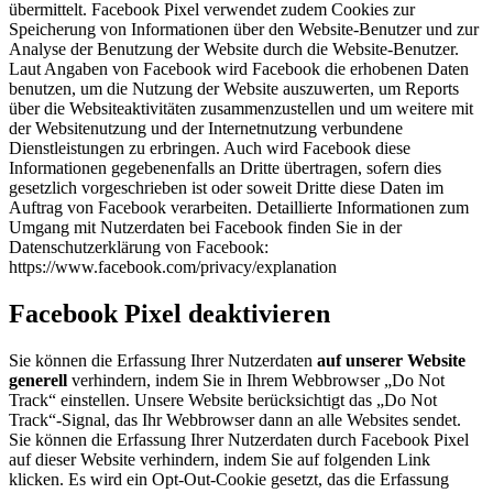
übermittelt. Facebook Pixel verwendet zudem Cookies zur
Speicherung von Informationen über den Website-Benutzer und zur
Analyse der Benutzung der Website durch die Website-Benutzer.
Laut Angaben von Facebook wird Facebook die erhobenen Daten
benutzen, um die Nutzung der Website auszuwerten, um Reports
über die Websiteaktivitäten zusammenzustellen und um weitere mit
der Websitenutzung und der Internetnutzung verbundene
Dienstleistungen zu erbringen. Auch wird Facebook diese
Informationen gegebenenfalls an Dritte übertragen, sofern dies
gesetzlich vorgeschrieben ist oder soweit Dritte diese Daten im
Auftrag von Facebook verarbeiten. Detaillierte Informationen zum
Umgang mit Nutzerdaten bei Facebook finden Sie in der
Datenschutzerklärung von Facebook:
https://www.facebook.com/privacy/explanation
Facebook Pixel deaktivieren
Sie können die Erfassung Ihrer Nutzerdaten
auf unserer Website
generell
verhindern, indem Sie in Ihrem Webbrowser „Do Not
Track“ einstellen. Unsere Website berücksichtigt das „Do Not
Track“-Signal, das Ihr Webbrowser dann an alle Websites sendet.
Sie können die Erfassung Ihrer Nutzerdaten durch Facebook Pixel
auf dieser Website verhindern, indem Sie auf folgenden Link
klicken. Es wird ein Opt-Out-Cookie gesetzt, das die Erfassung