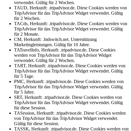
verwendet. Gültig für 2 Wochen.
TAUD, Herkunft: .tripadvisor.de. Diese Cookies werden von
TripAdvisor für das TripAdvisor Widget verwendet. Gültig
für 2 Wochen.
TACds, Herkunft: .tripadvisor.de. Diese Cookies werden von
TripAdvisor für das TripAdvisor Widget verwendet. Gültig
für 2 Monate.
CM, Herkunft: .bidswitch.net. Unterstützung
Marketingleistungen. Gültig für 10 Jahre.
TATravelInfo, Herkunft: .tripadvisor.de. Diese Cookies
werden von TripAdvisor für das TripAdvisor Widget
verwendet. Gültig für 2 Wochen.
TART, Herkunft: .tripadvisor.de. Diese Cookies werden von
TripAdvisor für das TripAdvisor Widget verwendet. Gültig
für 5 Tage.
PMC, Herkunft: .tripadvisor.de. Diese Cookies werden von
TripAdvisor für das TripAdvisor Widget verwendet. Gültig
für 5 Jahre.
SRT, Herkunft: .tripadvisor.de. Diese Cookies werden von
TripAdvisor für das TripAdvisor Widget verwendet. Gültig
für diese Session.
TASession, Herkunft: .tripadvisor.de. Diese Cookies werden
von TripAdvisor für das TripAdvisor Widget verwendet.
Gültig für diese Session.
TASSK, Herkunft: .tripadvisor.de. Diese Cookies werden von