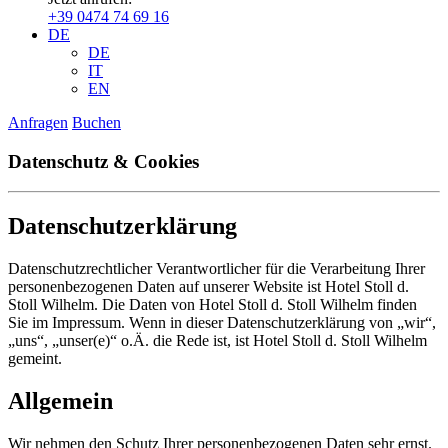
+39 0474 74 69 16
DE
DE
IT
EN
Anfragen
Buchen
Datenschutz & Cookies
Datenschutzerklärung
Datenschutzrechtlicher Verantwortlicher für die Verarbeitung Ihrer
personenbezogenen Daten auf unserer Website ist Hotel Stoll d.
Stoll Wilhelm. Die Daten von Hotel Stoll d. Stoll Wilhelm finden
Sie im Impressum. Wenn in dieser Datenschutzerklärung von „wir“,
„uns“, „unser(e)“ o.Ä. die Rede ist, ist Hotel Stoll d. Stoll Wilhelm
gemeint.
Allgemein
Wir nehmen den Schutz Ihrer personenbezogenen Daten sehr ernst.