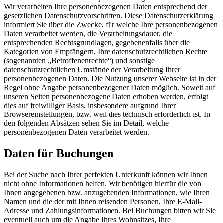
Wir verarbeiten Ihre personenbezogenen Daten entsprechend der
gesetzlichen Datenschutzvorschriften. Diese Datenschutzerklärung
informiert Sie über die Zwecke, für welche Ihre personenbezogenen
Daten verarbeitet werden, die Verarbeitungsdauer, die
entsprechenden Rechtsgrundlagen, gegebenenfalls über die
Kategorien von Empfängern, Ihre datenschutzrechtlichen Rechte
(sogenannten „Betroffenenrechte“) und sonstige
datenschutzrechtlichen Umstände der Verarbeitung Ihrer
personenbezogenen Daten. Die Nutzung unserer Webseite ist in der
Regel ohne Angabe personenbezogener Daten möglich. Soweit auf
unseren Seiten personenbezogene Daten erhoben werden, erfolgt
dies auf freiwilliger Basis, insbesondere aufgrund Ihrer
Browsereinstellungen, bzw. weil dies technisch erforderlich ist. In
den folgenden Absätzen sehen Sie im Detail, welche
personenbezogenen Daten verarbeitet werden.
Daten für Buchungen
Bei der Suche nach Ihrer perfekten Unterkunft können wir Ihnen
nicht ohne Informationen helfen. Wir benötigen hierfür die von
Ihnen angegebenen bzw. anzugebenden Informationen, wie Ihren
Namen und die der mit Ihnen reisenden Personen, Ihre E-Mail-
Adresse und Zahlungsinformationen. Bei Buchungen bitten wir Sie
eventuell auch um die Angabe Ihres Wohnsitzes, Ihre