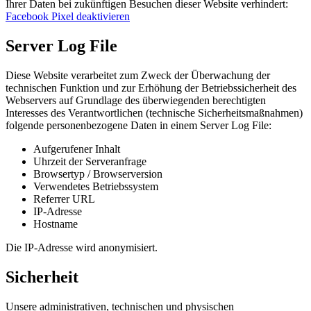
Ihrer Daten bei zukünftigen Besuchen dieser Website verhindert:
Facebook Pixel deaktivieren
Server Log File
Diese Website verarbeitet zum Zweck der Überwachung der
technischen Funktion und zur Erhöhung der Betriebssicherheit des
Webservers auf Grundlage des überwiegenden berechtigten
Interesses des Verantwortlichen (technische Sicherheitsmaßnahmen)
folgende personenbezogene Daten in einem Server Log File:
Aufgerufener Inhalt
Uhrzeit der Serveranfrage
Browsertyp / Browserversion
Verwendetes Betriebssystem
Referrer URL
IP-Adresse
Hostname
Die IP-Adresse wird anonymisiert.
Sicherheit
Unsere administrativen, technischen und physischen