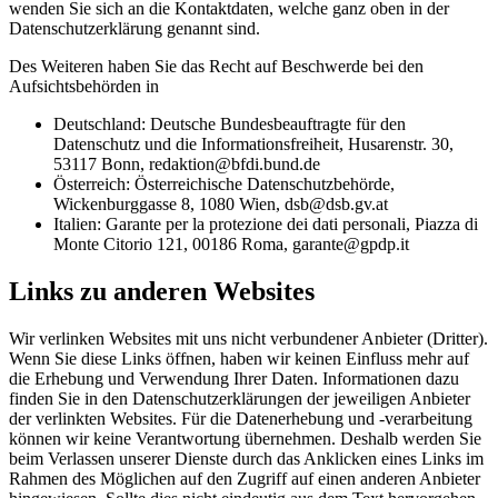
wenden Sie sich an die Kontaktdaten, welche ganz oben in der
Datenschutzerklärung genannt sind.
Des Weiteren haben Sie das Recht auf Beschwerde bei den
Aufsichtsbehörden in
Deutschland: Deutsche Bundesbeauftragte für den
Datenschutz und die Informationsfreiheit, Husarenstr. 30,
53117 Bonn, redaktion@bfdi.bund.de
Österreich: Österreichische Datenschutzbehörde,
Wickenburggasse 8, 1080 Wien, dsb@dsb.gv.at
Italien: Garante per la protezione dei dati personali, Piazza di
Monte Citorio 121, 00186 Roma, garante@gpdp.it
Links zu anderen Websites
Wir verlinken Websites mit uns nicht verbundener Anbieter (Dritter).
Wenn Sie diese Links öffnen, haben wir keinen Einfluss mehr auf
die Erhebung und Verwendung Ihrer Daten. Informationen dazu
finden Sie in den Datenschutzerklärungen der jeweiligen Anbieter
der verlinkten Websites. Für die Datenerhebung und -verarbeitung
können wir keine Verantwortung übernehmen. Deshalb werden Sie
beim Verlassen unserer Dienste durch das Anklicken eines Links im
Rahmen des Möglichen auf den Zugriff auf einen anderen Anbieter