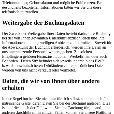
Telefonnummer, Geburtsdatum und mögliche Präferenzen. Bei
gesundheits-bezogenen Informationen bitten wir Sie uns diese
telefonisch mitzuteilen.
Weitergabe der Buchungsdaten
Der Zweck der Weitergabe Ihrer Daten besteht darin, Ihre Buchung
bei der von Ihnen gewählten Unterkunft abzuschließen und Ihre
Informationen an den jeweiligen Anbieter zu übermitteln. Soweit für
die Abwicklung der Buchung erforderlich, werden Ihre Daten an
uns unterstützende Personen weitergegeben. Zu solchen
Empfängern gehören Finanzinstitutionen, Werbefirmen oder auch
Behörden . Deren Sitz befindet sich jeweils innerhalb des EWR
bzw. datenschutzsicheren Drittländern . Ihre persönlichen Daten
werden von uns nicht verkauft oder vermietet.
Daten, die wir von Ihnen über andere
erhalten
In der Regel buchen Sie nicht nur für sich selbst, sondern auch für
mitreisende Gäste, deren Daten Sie bei der Buchung angeben. Dies
ist natürlich auch der Fall, wenn Sie eine Buchung für jemand
anderen durchführen. In einigen Fällen können Sie unsere Plattform