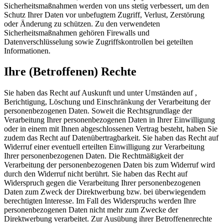
Sicherheitsmaßnahmen werden von uns stetig verbessert, um den
Schutz Ihrer Daten vor unbefugtem Zugriff, Verlust, Zerstörung
oder Änderung zu schützen. Zu den verwendeten
Sicherheitsmaßnahmen gehören Firewalls und
Datenverschlüsselung sowie Zugriffskontrollen bei geteilten
Informationen.
Ihre (Betroffenen) Rechte
Sie haben das Recht auf Auskunft und unter Umständen auf ,
Berichtigung, Löschung und Einschränkung der Verarbeitung der
personenbezogenen Daten. Soweit die Rechtsgrundlage der
Verarbeitung Ihrer personenbezogenen Daten in Ihrer Einwilligung
oder in einem mit Ihnen abgeschlossenen Vertrag besteht, haben Sie
zudem das Recht auf Datenübertragbarkeit. Sie haben das Recht auf
Widerruf einer eventuell erteilten Einwilligung zur Verarbeitung
Ihrer personenbezogenen Daten. Die Rechtmäßigkeit der
Verarbeitung der personenbezogenen Daten bis zum Widerruf wird
durch den Widerruf nicht berührt. Sie haben das Recht auf
Widerspruch gegen die Verarbeitung Ihrer personenbezogenen
Daten zum Zweck der Direktwerbung bzw. bei überwiegendem
berechtigten Interesse. Im Fall des Widerspruchs werden Ihre
personenbezogenen Daten nicht mehr zum Zwecke der
Direktwerbung verarbeitet. Zur Ausübung ihrer Betroffenenrechte