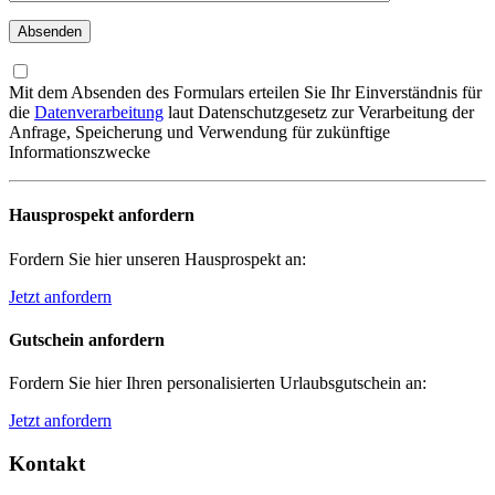
Mit dem Absenden des Formulars erteilen Sie Ihr Einverständnis für
die
Datenverarbeitung
laut Datenschutzgesetz zur Verarbeitung der
Anfrage, Speicherung und Verwendung für zukünftige
Informationszwecke
Hausprospekt anfordern
Fordern Sie hier unseren Hausprospekt an:
Jetzt anfordern
Gutschein anfordern
Fordern Sie hier Ihren personalisierten Urlaubsgutschein an:
Jetzt anfordern
Kontakt