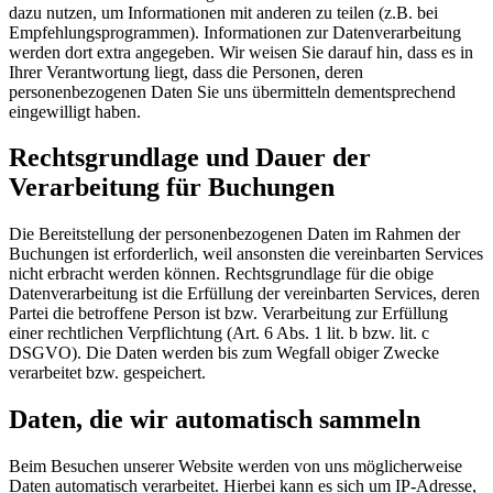
dazu nutzen, um Informationen mit anderen zu teilen (z.B. bei
Empfehlungsprogrammen). Informationen zur Datenverarbeitung
werden dort extra angegeben. Wir weisen Sie darauf hin, dass es in
Ihrer Verantwortung liegt, dass die Personen, deren
personenbezogenen Daten Sie uns übermitteln dementsprechend
eingewilligt haben.
Rechtsgrundlage und Dauer der
Verarbeitung für Buchungen
Die Bereitstellung der personenbezogenen Daten im Rahmen der
Buchungen ist erforderlich, weil ansonsten die vereinbarten Services
nicht erbracht werden können. Rechtsgrundlage für die obige
Datenverarbeitung ist die Erfüllung der vereinbarten Services, deren
Partei die betroffene Person ist bzw. Verarbeitung zur Erfüllung
einer rechtlichen Verpflichtung (Art. 6 Abs. 1 lit. b bzw. lit. c
DSGVO). Die Daten werden bis zum Wegfall obiger Zwecke
verarbeitet bzw. gespeichert.
Daten, die wir automatisch sammeln
Beim Besuchen unserer Website werden von uns möglicherweise
Daten automatisch verarbeitet. Hierbei kann es sich um IP-Adresse,