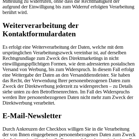
Mitteilung zu widerrufen, ohne dass die Rechtmäßigkeit der
aufgrund der Einwilligung bis zum Widerruf erfolgten Verarbeitung
berührt wird.
Weiterverarbeitung der
Kontaktformulardaten
Es erfolgt eine Weiterverarbeitung der Daten, welche mit dem
ursprünglichen Verarbeitungszweck vereinbar ist, auf derselben
Rechtsgrundlage zum Zweck des Direktmarketings in nicht
einwilligungspflichtigen Formen, wie dem adressierten postalischen
Versand von Werbung, bis zum Widerspruch. In diesem Fall erfolgt
eine Weitergabe der Daten an den Versanddienstleister. Sie haben
das Recht, der Verwendung Ihrer personenbezogenen Daten zum
Zweck der Direktwerbung jederzeit zu widersprechen – zu Details
siehe unten zu den Betroffenenrechten. Im Fall des Widerspruchs
werden Ihre personenbezogenen Daten nicht mehr zum Zweck der
Direktwerbung verarbeitet.
E-Mail-Newsletter
Durch Ankreuzen der Checkbox willigen Sie in die Verarbeitung
der von Ihnen eingegebenen personenbezogenen Daten zum Zweck