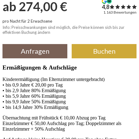
Ermäßigungen & Aufschläge
Kinderermäßigung (Im Elternzimmer untergebracht)
• bis 0,9 Jahre € 20,00 pro Tag
• bis 2,9 Jahre 80% Ermäßigung
• bis 5,9 Jahre 60% Ermäßigung
• bis 9,9 Jahre 50% Ermäßigung
• bis 14,9 Jahre 30% Ermäßigung
Übernachtung mit Frühstück € 10,00 Abzug pro Tag
Einzelzimmer € 50,00 Aufschlag pro Tag; Doppelzimmer als
Einzelzimmer + 50% Aufschlag