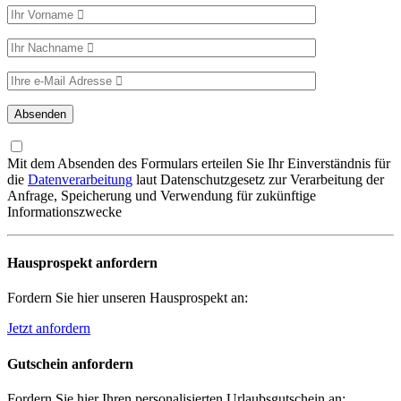
Mit dem Absenden des Formulars erteilen Sie Ihr Einverständnis für
die
Datenverarbeitung
laut Datenschutzgesetz zur Verarbeitung der
Anfrage, Speicherung und Verwendung für zukünftige
Informationszwecke
Hausprospekt anfordern
Fordern Sie hier unseren Hausprospekt an:
Jetzt anfordern
Gutschein anfordern
Fordern Sie hier Ihren personalisierten Urlaubsgutschein an: