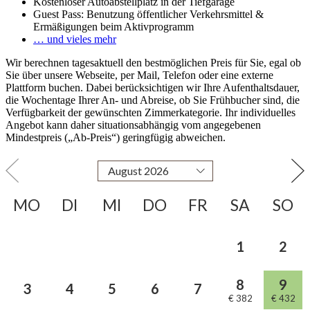
Kostenloser Autoabstellplatz in der Tiefgarage
Guest Pass: Benutzung öffentlicher Verkehrsmittel &
Ermäßigungen beim Aktivprogramm
… und vieles mehr
Wir berechnen tagesaktuell den bestmöglichen Preis für Sie, egal ob
Sie über unsere Webseite, per Mail, Telefon oder eine externe
Plattform buchen. Dabei berücksichtigen wir Ihre Aufenthaltsdauer,
die Wochentage Ihrer An- und Abreise, ob Sie Frühbucher sind, die
Verfügbarkeit der gewünschten Zimmerkategorie. Ihr individuelles
Angebot kann daher situationsabhängig vom angegebenen
Mindestpreis („Ab-Preis“) geringfügig abweichen.