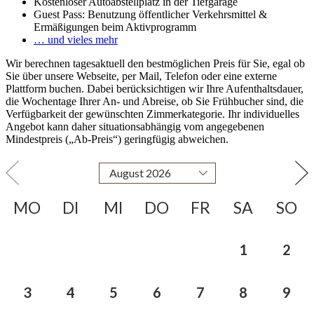
Kostenloser Autoabstellplatz in der Tiefgarage
Guest Pass: Benutzung öffentlicher Verkehrsmittel &
Ermäßigungen beim Aktivprogramm
… und vieles mehr
Wir berechnen tagesaktuell den bestmöglichen Preis für Sie, egal ob
Sie über unsere Webseite, per Mail, Telefon oder eine externe
Plattform buchen. Dabei berücksichtigen wir Ihre Aufenthaltsdauer,
die Wochentage Ihrer An- und Abreise, ob Sie Frühbucher sind, die
Verfügbarkeit der gewünschten Zimmerkategorie. Ihr individuelles
Angebot kann daher situationsabhängig vom angegebenen
Mindestpreis („Ab-Preis“) geringfügig abweichen.