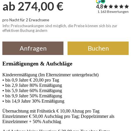
Ermäßigungen & Aufschläge
Kinderermäßigung (Im Elternzimmer untergebracht)
• bis 0,9 Jahre € 20,00 pro Tag
• bis 2,9 Jahre 80% Ermäßigung
• bis 5,9 Jahre 60% Ermäßigung
• bis 9,9 Jahre 50% Ermäßigung
• bis 14,9 Jahre 30% Ermäßigung
Übernachtung mit Frühstück € 10,00 Abzug pro Tag
Einzelzimmer € 50,00 Aufschlag pro Tag; Doppelzimmer als
Einzelzimmer + 50% Aufschlag