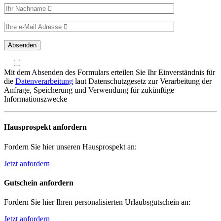
Mit dem Absenden des Formulars erteilen Sie Ihr Einverständnis für
die
Datenverarbeitung
laut Datenschutzgesetz zur Verarbeitung der
Anfrage, Speicherung und Verwendung für zukünftige
Informationszwecke
Hausprospekt anfordern
Fordern Sie hier unseren Hausprospekt an:
Jetzt anfordern
Gutschein anfordern
Fordern Sie hier Ihren personalisierten Urlaubsgutschein an:
Jetzt anfordern